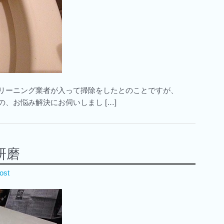
クリーニング業者が入って掃除をしたとのことですが、
、お悩み解決にお伺いしまし […]
研磨
ost