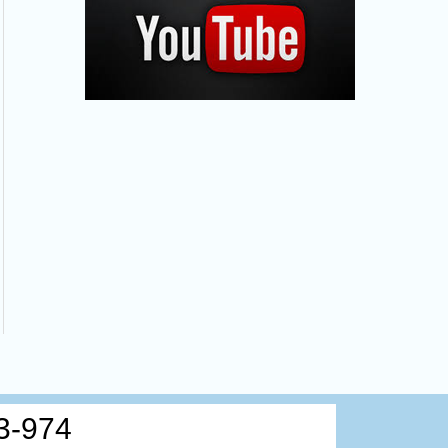
3-974