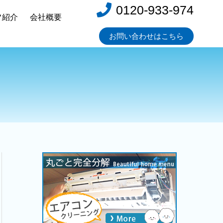
0120-933-974
フ紹介
会社概要
お問い合わせはこちら