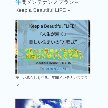
年
間メンテナンスプラン～
Keep a Beautiful LIFE～
美しい暮らしを守る。年間メンテナンスプラ
ン