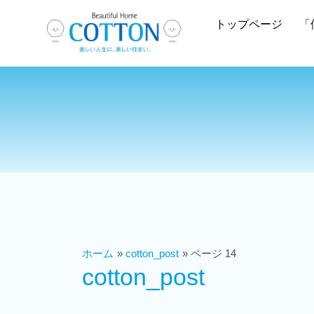
トップページ
「
ホーム
cotton_post
ページ 14
cotton_post