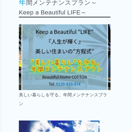
年
間メンテナンスプラン～
Keep a Beautiful LIFE～
美しい暮らしを守る。年間メンテナンスプラ
ン