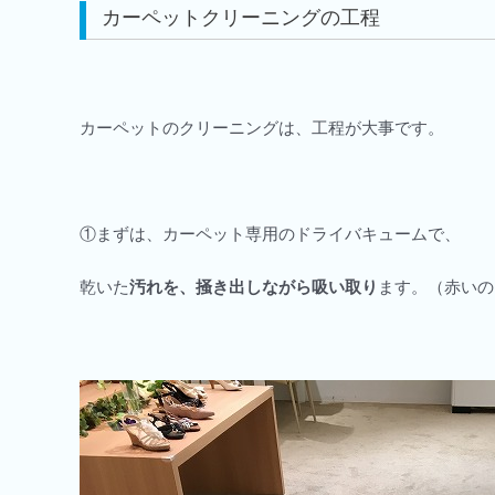
カーペットクリーニングの工程
カーペットのクリーニングは、工程が大事です。
①まずは、カーペット専用のドライバキュームで、
乾いた
汚れを、掻き出しながら吸い取り
ます。（赤いの