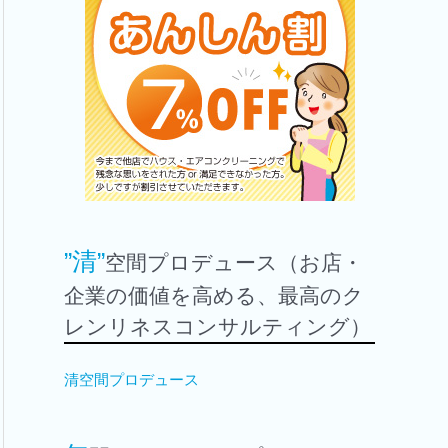
”清”
空間プロデュース（お店・
企業の価値を高める、最高のク
レンリネスコンサルティング）
清空間プロデュース