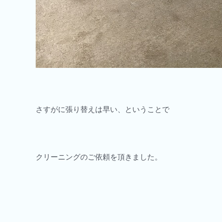
さすがに張り替えは早い、ということで
クリーニングのご依頼を頂きました。