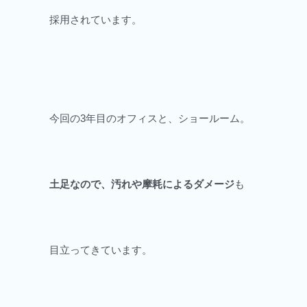
採用されています。
今回の3年目のオフィスと、ショールーム。
土足なので、汚れや摩耗によるダメージ
も
目立ってきています。