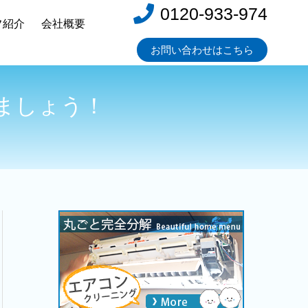
0120-933-974
フ紹介
会社概要
お問い合わせはこちら
ましょう！