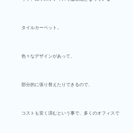
タイルカーペット。
色々なデザインがあって、
部分的に張り替えたりできるので、
コストも安く済むという事で、多くのオフィスで