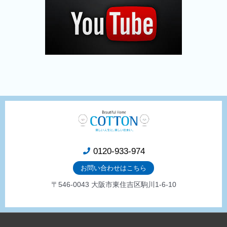
0120-933-974
お問い合わせはこちら
〒546-0043 大阪市東住吉区駒川1-6-10