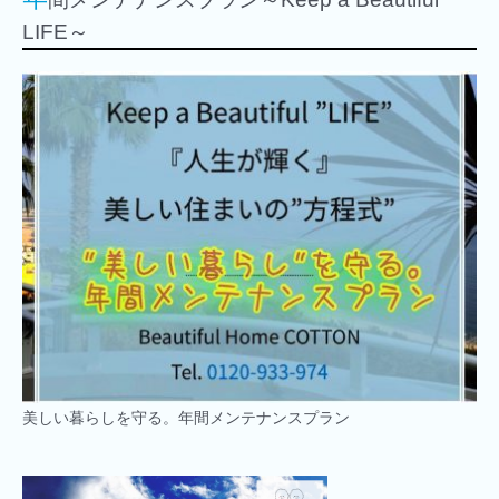
LIFE～
美しい暮らしを守る。年間メンテナンスプラン