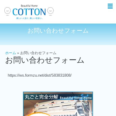
お問い合わせフォーム
ホーム
お問い合わせフォーム
お問い合わせフォーム
https://ws.formzu.net/dist/S83831808/