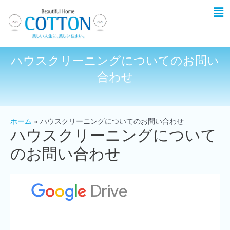
ハウスクリーニングについてのお問い
合わせ
ホーム
ハウスクリーニングについてのお問い合わせ
ハウスクリーニングについて
のお問い合わせ