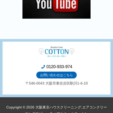
0120-933-974
お問い合わせはこちら
〒546-0043 大阪市東住吉区駒川1-6-10
Copyright © 2026
大阪東京ハウスクリーニング,エアコンクリー