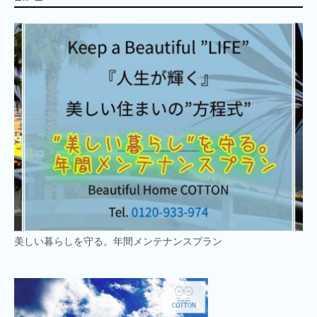
美しい暮らしを守る。年間メンテナンスプラン