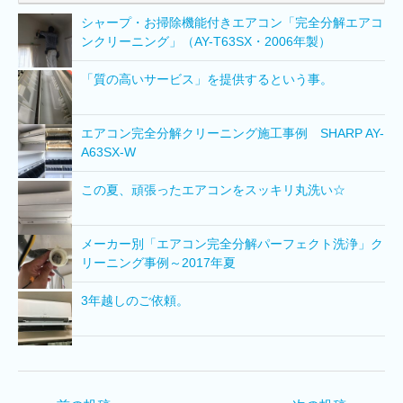
シャープ・お掃除機能付きエアコン「完全分解エアコ
ンクリーニング」（AY-T63SX・2006年製）
「質の高いサービス」を提供するという事。
エアコン完全分解クリーニング施工事例 SHARP AY-
A63SX-W
この夏、頑張ったエアコンをスッキリ丸洗い☆
メーカー別「エアコン完全分解パーフェクト洗浄」ク
リーニング事例～2017年夏
3年越しのご依頼。