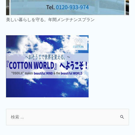
美しい暮らしを守る。年間メンテナンスプラン