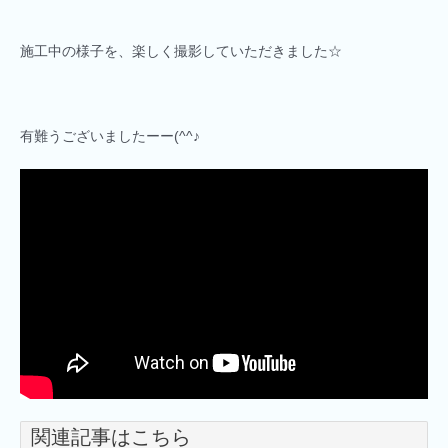
施工中の様子を、楽しく撮影していただきました☆
有難うございましたーー(^^♪
関連記事はこちら