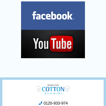
0120-933-974