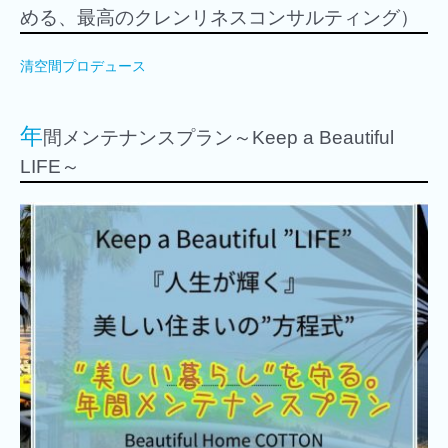
める、最高のクレンリネスコンサルティング）
清空間プロデュース
年
間メンテナンスプラン～Keep a Beautiful
LIFE～