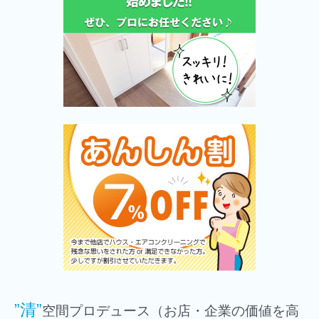
”清”
空間プロデュース（お店・企業の価値を高