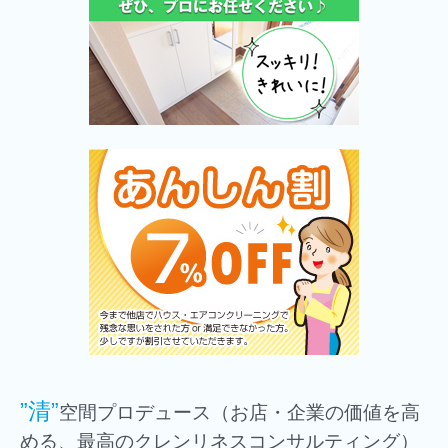
”清”
空間プロデュース（お店・企業の価値を高
める、最高のクレンリネスコンサルティング）