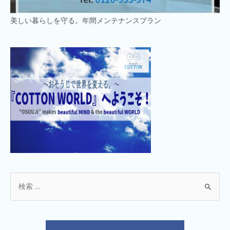
美しい暮らしを守る。年間メンテナンスプラン