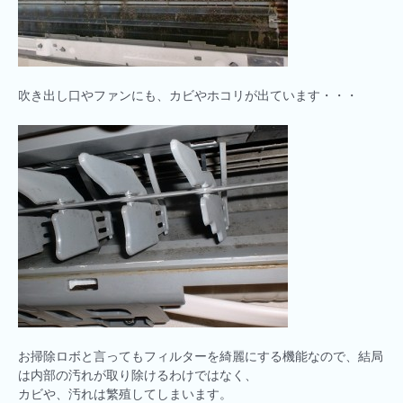
吹き出し口やファンにも、カビやホコリが出ています・・・
お掃除ロボと言ってもフィルターを綺麗にする機能なので、結局
は内部の汚れが取り除けるわけではなく、
カビや、汚れは繁殖してしまいます。