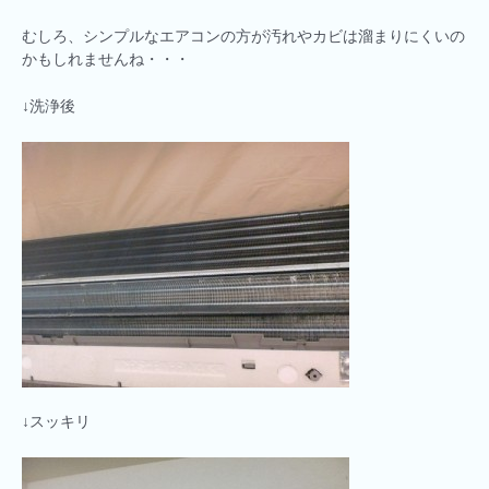
むしろ、シンプルなエアコンの方が汚れやカビは溜まりにくいの
かもしれませんね・・・
↓洗浄後
↓スッキリ