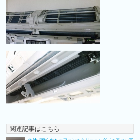
関連記事はこちら