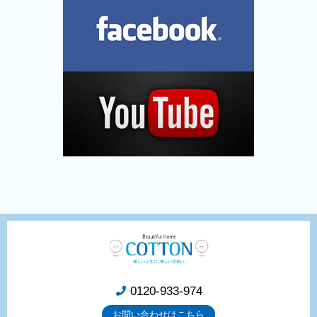
0120-933-974
お問い合わせはこちら