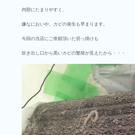
内部にたまりやすく、
嫌なにおいや、カビの発生も早まります。
今回の当店にご依頼頂いた切っ掛けも
吹き出し口から黒いカビの繁殖が見えたから・・・