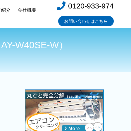
0120-933-974
フ紹介
会社概要
お問い合わせはこちら
-W40SE-W）