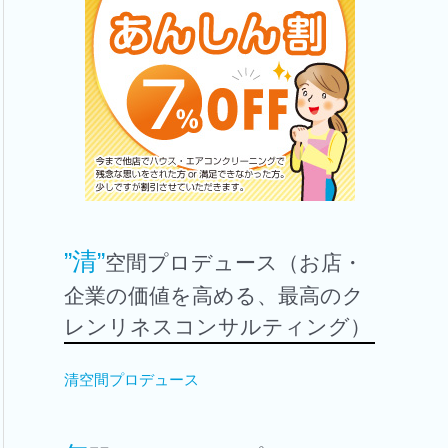
”清”
空間プロデュース（お店・
企業の価値を高める、最高のク
レンリネスコンサルティング）
清空間プロデュース