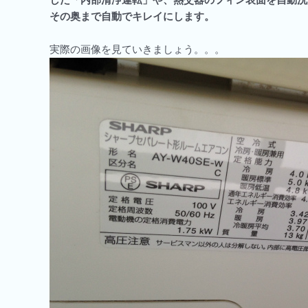
その奥まで自動でキレイにします。
実際の画像を見ていきましょう。。。