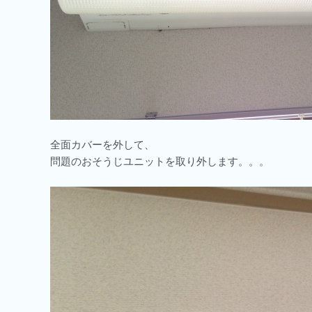
全面カバーを外して、
問題のおそうじユニットを取り外します。。。