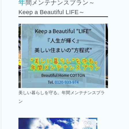
年
間メンテナンスプラン～
Keep a Beautiful LIFE～
美しい暮らしを守る。年間メンテナンスプラ
ン