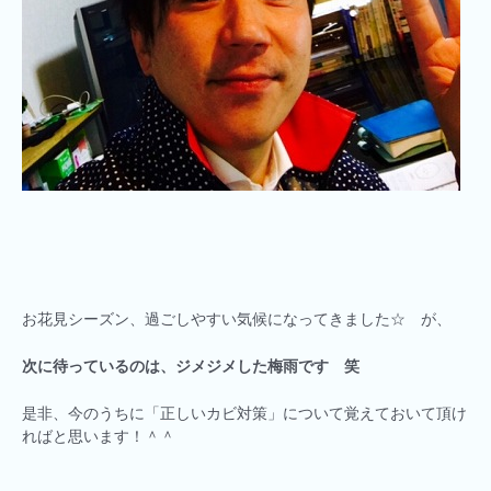
お花見シーズン、過ごしやすい気候になってきました☆ が、
次に待っているのは、ジメジメした梅雨です
笑
是非、今のうちに「正しいカビ対策」について覚えておいて頂け
ればと思います！＾＾