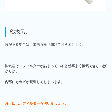
④換気。
窓がある場合は、出来る限り開けておきましょう。
換気扇は、
フィルターが詰まっていると効率よく換気できないば
かりか、
内部にもカビが繁殖してしまいます。
月一回は、フィルターも洗いましょう。