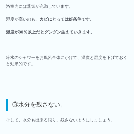
浴室内には蒸気が充満しています。
湿度が高いのも、
カビにとっては好条件です。
湿度が80％以上だとグングン生えていきます。
冷水のシャワーをお風呂全体にかけて、温度と湿度を下げておく
と効果的です。
③水分を残さない。
そして、水分も出来る限り、残さないようにしましょう。