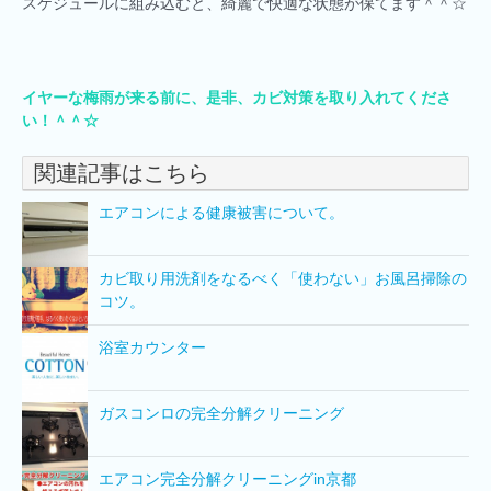
スケジュールに組み込むと、綺麗で快適な状態が保てます＾＾☆
イヤーな梅雨が来る前に、是非、カビ対策を取り入れてくださ
い！＾＾☆
関連記事はこちら
エアコンによる健康被害について。
カビ取り用洗剤をなるべく「使わない」お風呂掃除の
コツ。
浴室カウンター
ガスコンロの完全分解クリーニング
エアコン完全分解クリーニングin京都