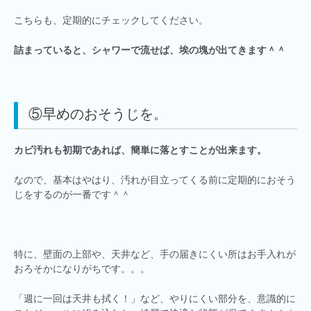
こちらも、定期的にチェックしてください。
詰まっていると、シャワーで流せば、埃の塊が出てきます＾＾
⑤早めのおそうじを。
カビ汚れも初期であれば、簡単に落とすことが出来ます。
なので、基本はやはり、汚れが目立ってくる前に定期的におそう
じをするのが一番です＾＾
特に、壁面の上部や、天井など、手の届きにくい所はお手入れが
おろそかになりがちです。。。
「週に一回は天井も拭く！」など、やりにくい部分を、意識的に