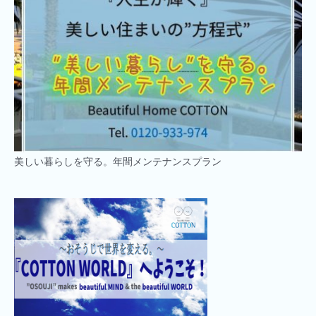
美しい暮らしを守る。年間メンテナンスプラン