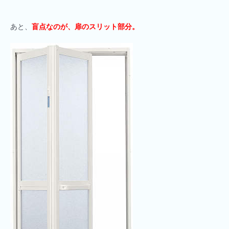
あと、
盲点なのが、扉のスリット部分。