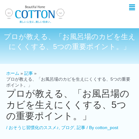
プロが教える、「お風呂場のカビを生え
にくくする、5つの重要ポイント。」
ホーム
記事
プロが教える、「お風呂場のカビを生えにくくする、5つの重要
ポイント。」
プロが教える、「お風呂場の
カビを生えにくくする、5つ
の重要ポイント。」
/
おそうじ習慣化のススメ♪
,
ブログ
,
記事
/ By
cotton_post