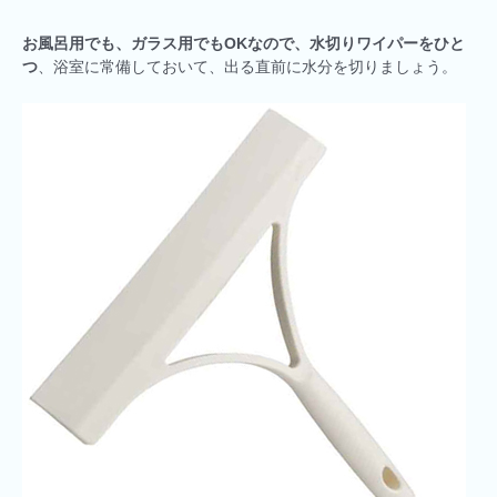
お風呂用でも、ガラス用でもOKなので、水切りワイパーをひと
つ
、浴室に常備しておいて、出る直前に水分を切りましょう。