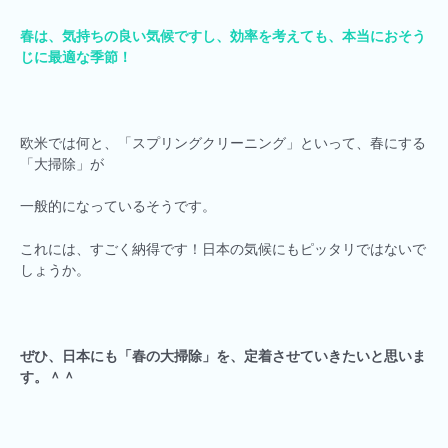
春は、気持ちの良い気候ですし、効率を考えても、
本当におそう
じに最適な季節！
欧米では何と、「スプリングクリーニング」といって、春にする
「大掃除」が
一般的になっているそうです。
これには、すごく納得です！日本の気候にもピッタリではないで
しょうか。
ぜひ、日本にも「春の大掃除」を、定着させていきたいと思いま
す。＾＾