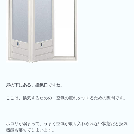
扉の下にある、換気口
ですね。
ここは、換気するための、空気の流れをつくるための隙間です。
ホコリが溜まって、うまく空気が取り入れられない状態だと換気
機能も落ちてしまいます。