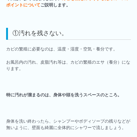
ポイントについて
ご説明します。
①汚れを残さない。
カビの繁殖に必要なのは、温度・湿度・空気・養分です。
お風呂内の汚れ、皮脂汚れ等は、カビの繁殖のエサ（養分）にな
ります。
特に汚れが溜まるのは、身体や頭を洗うスペースのところ。
身体を洗い終わったら、シャンプーやボディソープの残りなどが
無いように、壁面も綺麗に全体的にシャワーで流しましょう。