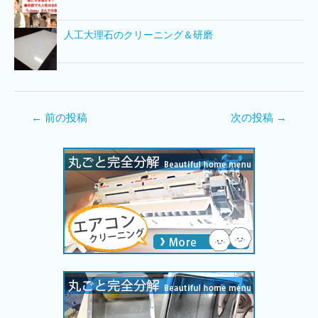
人工大理石のクリーニング＆研磨
←
前の投稿
次の投稿
→