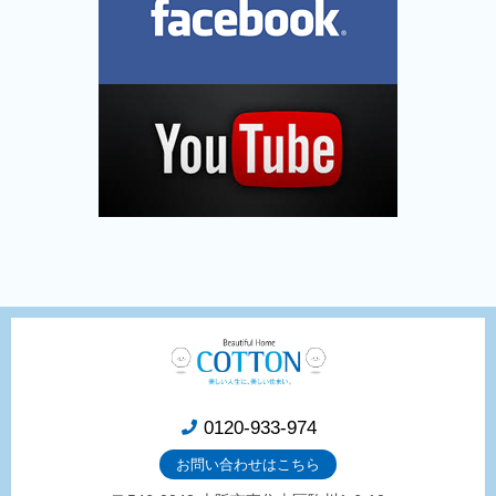
0120-933-974
お問い合わせはこちら