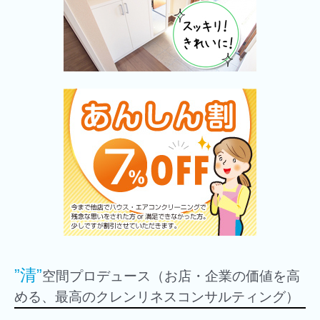
”清”
空間プロデュース（お店・企業の価値を高
める、最高のクレンリネスコンサルティング）