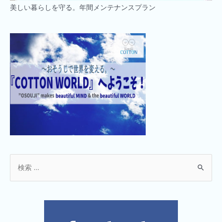
美しい暮らしを守る。年間メンテナンスプラン