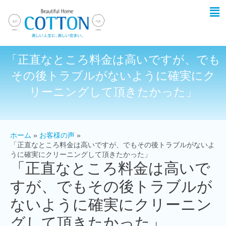
「正直なところ料金は高いですが、でも
その後トラブルがないように確実にク
リーニングして頂きたかった」
ホーム
お客様の声
「正直なところ料金は高いですが、でもその後トラブルがないよ
うに確実にクリーニングして頂きたかった」
「正直なところ料金は高いで
すが、でもその後トラブルが
ないように確実にクリーニン
グして頂きたかった」