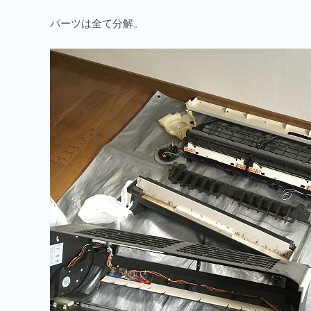
パーツは全て分解。