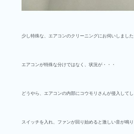
少し特殊な、エアコンのクリーニングにお伺いしました
エアコンが特殊な分けではなく、状況が・・・
どうやら、エアコンの内部にコウモリさんが侵入してし
スイッチを入れ、ファンが回り始めると激しい音が鳴り響