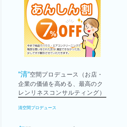
”清”
空間プロデュース（お店・
企業の価値を高める、最高のク
レンリネスコンサルティング）
清空間プロデュース