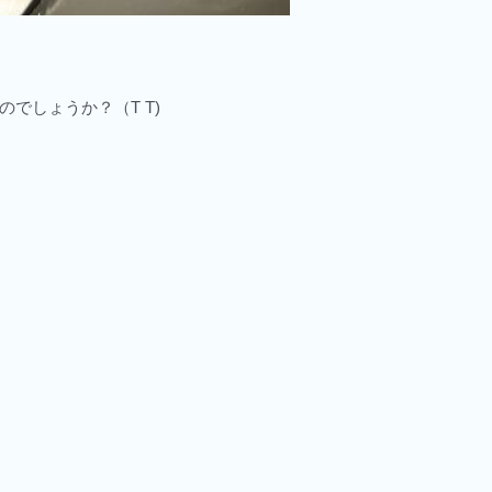
でしょうか？（T T)