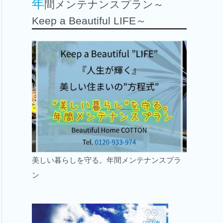
年
間メンテナンスプラン～
Keep a Beautiful LIFE～
美しい暮らしを守る。年間メンテナンスプラ
ン