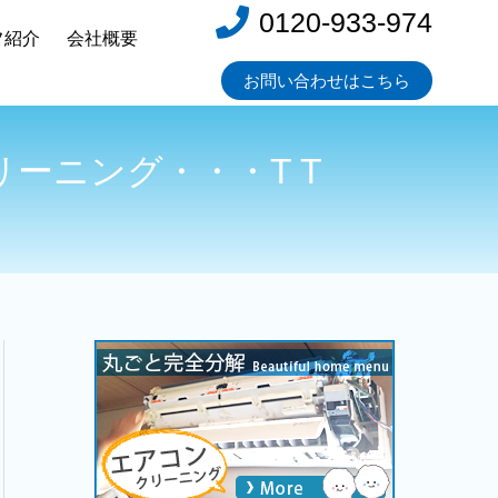
0120-933-974
フ紹介
会社概要
お問い合わせはこちら
ーニング・・・T T