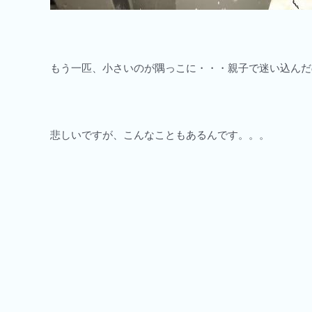
もう一匹、小さいのが隅っこに・・・親子で迷い込んだの
悲しいですが、こんなこともあるんです。。。