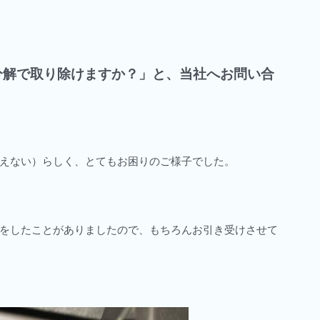
分解で取り除けますか？」と、当社へお問い合
えない）らしく、とてもお困りのご様子でした。
をしたことがありましたので、もちろんお引き受けさせて