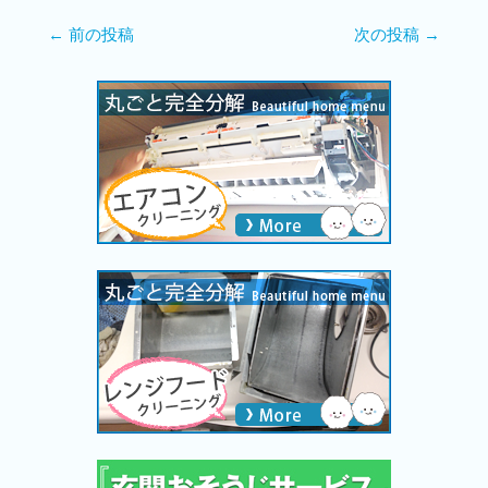
←
前の投稿
次の投稿
→