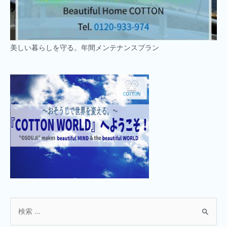
美しい暮らしを守る。年間メンテナンスプラン