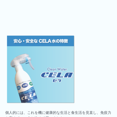
個人的には、これを機に健康的な生活と食生活を見直し、免疫力