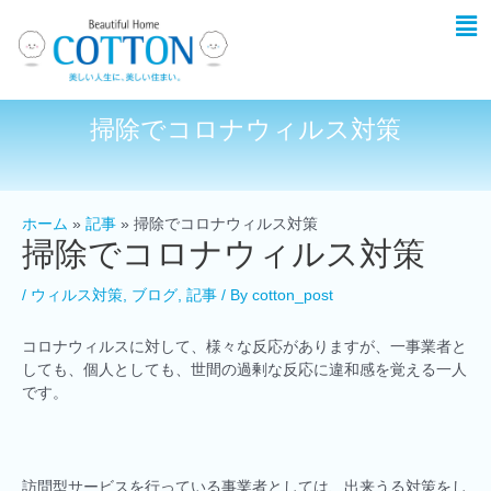
掃除でコロナウィルス対策
ホーム
記事
掃除でコロナウィルス対策
掃除でコロナウィルス対策
/
ウィルス対策
,
ブログ
,
記事
/ By
cotton_post
コロナウィルスに対して、様々な反応がありますが、一事業者と
しても、個人としても、世間の過剰な反応に違和感を覚える一人
です。
訪問型サービスを行っている事業者としては、出来うる対策をし