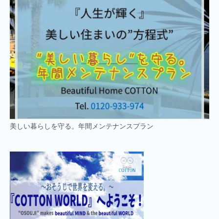
美しい暮らしを守る。年間メンテナンスプラン