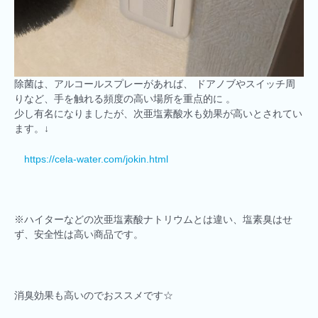
除菌は、アルコールスプレーがあれば、 ドアノブやスイッチ周
りなど、手を触れる頻度の高い場所を重点的に 。
少し有名になりましたが、次亜塩素酸水も効果が高いとされてい
ます。↓
https://cela-water.com/jokin.html
※ハイターなどの次亜塩素酸ナトリウムとは違い、塩素臭はせ
ず、安全性は高い商品です。
消臭効果も高いのでおススメです☆