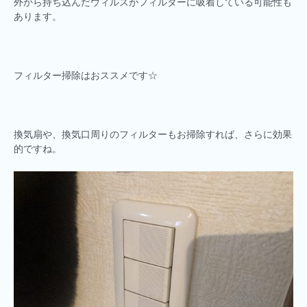
外から持ち込んだウィルスがフィルターに吸着している可能性も
あります。
フィルター掃除はおススメです☆
換気扇や、換気口周りのフィルターもお掃除すれば、さらに効果
的ですね。