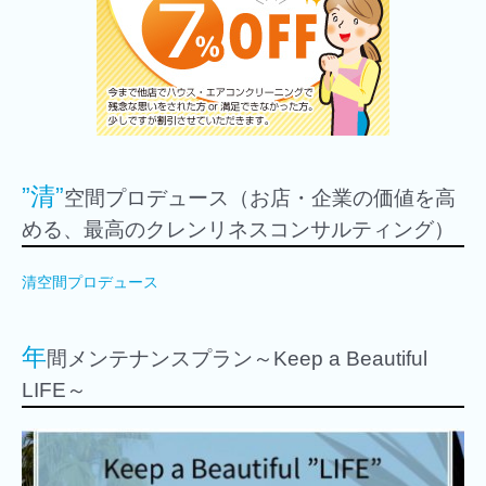
”清”
空間プロデュース（お店・企業の価値を高
める、最高のクレンリネスコンサルティング）
清空間プロデュース
年
間メンテナンスプラン～Keep a Beautiful
LIFE～