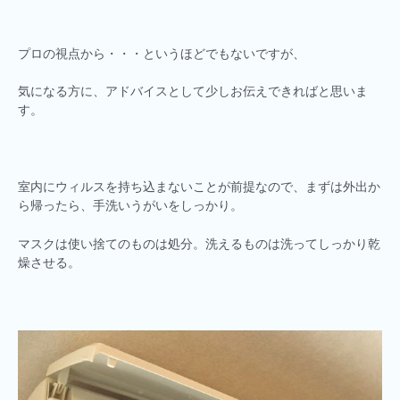
プロの視点から・・・というほどでもないですが、
気になる方に、アドバイスとして少しお伝えできればと思いま
す。
室内にウィルスを持ち込まないことが前提なので、まずは外出か
ら帰ったら、手洗いうがいをしっかり。
マスクは使い捨てのものは処分。洗えるものは洗ってしっかり乾
燥させる。