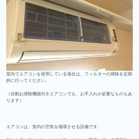
室内でエアコンを使用している場合は、フィルターの掃除を定期
的に行ってください。
（自動お掃除機能付きエアコンでも、お手入れが必要なものもあ
ります）
エアコンは、室内の空気を循環させる設備です。