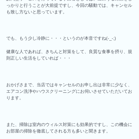
っかりと行うことが大前提ですし、今回の騒動では、キャンセル
も致し方ないと思っています。
でも、もう少し冷静に・・・というのが本音ですね(-_-;)
健康な人であれば、きちんと対策をして、良質な食事を摂り、規
則正しい生活をしていれば・・・
おかげさまで、当店ではキャンセルのお申し出は非常に少なく、
エアコン洗浄やハウスクリーニングにお伺いさせていただいてお
ります。
また、掃除は室内のウィルス対策にも効果的ですし、この機会に
お部屋の掃除を徹底してされる方も多いと聞きます。