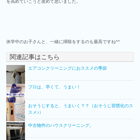
を高めていこうと改めて思いました。
休学中のお子さんと、一緒に掃除をするのも最高ですね^^
関連記事はこちら
エアコンクリーニングにおススメの季節
プロは、早くて、うまい！
おそうじすると、うまいく？？（おそうじ習慣化のス
スメ♪）
中古物件のハウスクリーニング。