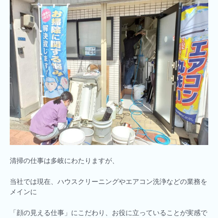
清掃の仕事は多岐にわたりますが、
当社では現在、ハウスクリーニングやエアコン洗浄などの業務を
メインに
「顔の見える仕事」にこだわり、お役に立っていることが実感で