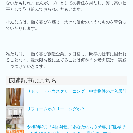
ないかもしれませんが、プロとしての責任を果たし、誇り高い仕
事として取り組んでおられる方もいます。
そんな方は、働く喜びを感じ、大きな使命のようなものを背負っ
ていたりします。
私たちは、「働く喜び創造企業」を目指し、既存の仕事に囚われ
ることなく、最大限お役に立てることは何か？を考え続け、実践
しつづけていきます。
関連記事はこちら
リセット・ハウスクリーニング 中古物件のご入居前
リフォームかクリーニングか？
令和2年2月「4回開催」“あなたのおウチ専用 ”世界で