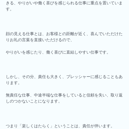
きる、やりがいや働く喜びを感じられる仕事に重点を置いていま
す。
顔の見える仕事とは、お客様との距離が近く、喜んでいただけた
りお礼の言葉を直接いただけるので、
やりがいを感じたり、働く喜びに直結しやすい仕事です。
しかし、その分、責任も大きく、プレッシャーに感じることもあ
ります。
無責任な仕事、中途半端な仕事をしていると信頼を失い、取り返
しのつかないことになります。
つまり「楽しくはたらく」ということは、責任が伴います。