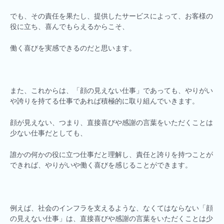
でも、その責任を果たし、提供したサービスによって、お客様の
役に立ち、喜んでもらえるからこそ、
働く喜びを実感できるのだと思います。
また、これからは、「顔の見えない仕事」であっても、やりがい
や誇りを持てる仕事であれば積極的に取り組んでいきます。
顔が見えない、つまり、直接喜びや感謝の言葉をいただくことは
少ない仕事だとしても、
誰かの何かの役に立つ仕事だと理解し、責任と誇りを持つことが
できれば、やりがいや働く喜びを感じることができます。
例えば、社会のインフラを支えるような、なくてはならない「顔
の見えない仕事」は、直接喜びや感謝の言葉をいただくことは少