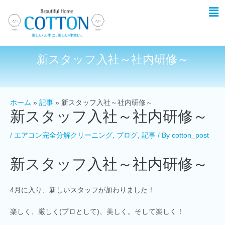
新スタッフ入社～社内研修～
ホーム
記事
新スタッフ入社～社内研修～
新スタッフ入社～社内研修～
/
エアコン完全分解クリーニング
,
ブログ
,
記事
/ By
cotton_post
新スタッフ入社～社内研修～
4月に入り、新しいスタッフが加わりました！
楽しく、厳しく(プロとして)、美しく。そして楽しく！