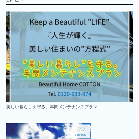
美しい暮らしを守る。年間メンテナンスプラン