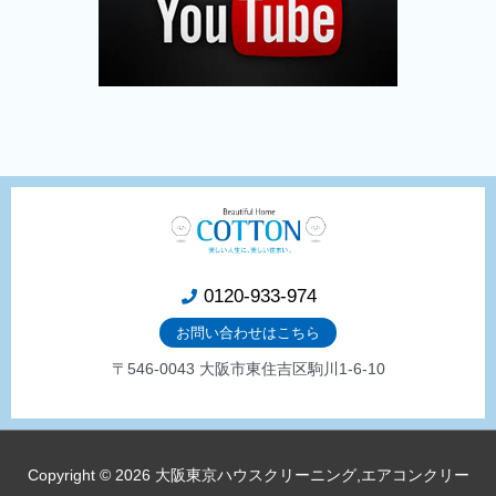
0120-933-974
お問い合わせはこちら
〒546-0043 大阪市東住吉区駒川1-6-10
Copyright © 2026
大阪東京ハウスクリーニング,エアコンクリー