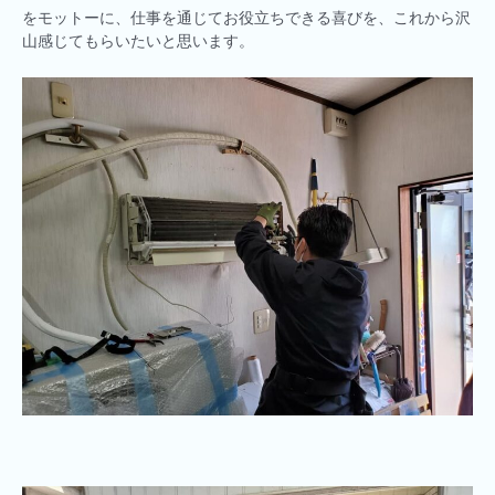
をモットーに、仕事を通じてお役立ちできる喜びを、これから沢
山感じてもらいたいと思います。