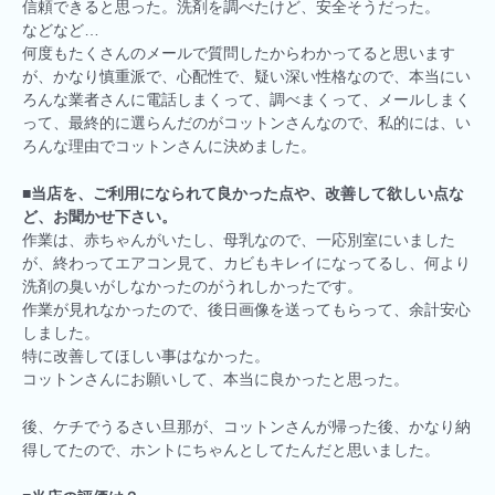
信頼できると思った。洗剤を調べたけど、安全そうだった。
などなど…
何度もたくさんのメールで質問したからわかってると思います
が、かなり慎重派で、心配性で、疑い深い性格なので、本当にい
ろんな業者さんに電話しまくって、調べまくって、メールしまく
って、最終的に選らんだのがコットンさんなので、私的には、い
ろんな理由でコットンさんに決めました。
■
当店を、ご利用になられて良かった点や、改善して欲しい点な
ど、お聞かせ下さい。
作業は、赤ちゃんがいたし、母乳なので、一応別室にいました
が、終わってエアコン見て、カビもキレイになってるし、何より
洗剤の臭いがしなかったのがうれしかったです。
作業が見れなかったので、後日画像を送ってもらって、余計安心
しました。
特に改善してほしい事はなかった。
コットンさんにお願いして、本当に良かったと思った。
後、ケチでうるさい旦那が、コットンさんが帰った後、かなり納
得してたので、ホントにちゃんとしてたんだと思いました。