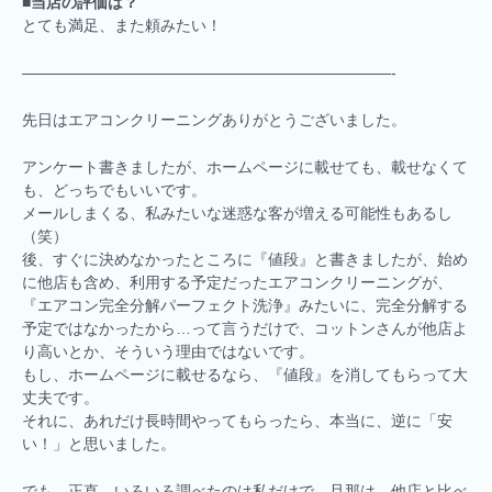
■
当店の評価は？
とても満足、また頼みたい！
————————————————————————-
先日はエアコンクリーニングありがとうございました。
アンケート書きましたが、ホームページに載せても、載せなくて
も、どっちでもいいです。
メールしまくる、私みたいな迷惑な客が増える可能性もあるし
（笑）
後、すぐに決めなかったところに『値段』と書きましたが、始め
に他店も含め、利用する予定だったエアコンクリーニングが、
『エアコン完全分解パーフェクト洗浄』みたいに、完全分解する
予定ではなかったから…って言うだけで、コットンさんが他店よ
り高いとか、そういう理由ではないです。
もし、ホームページに載せるなら、『値段』を消してもらって大
丈夫です。
それに、あれだけ長時間やってもらったら、本当に、逆に「安
い！」と思いました。
でも、正直、いろいろ調べたのは私だけで、旦那は、他店と比べ