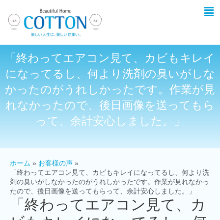
「終わってエアコン見て、カビもキレイ
になってるし、何より洗剤の臭いがしな
かったのがうれしかったです。作業が見
れなかったので、後日画像を送ってもら
って、余計安心しました。」
ホーム
お客様の声
「終わってエアコン見て、カビもキレイになってるし、何より洗
剤の臭いがしなかったのがうれしかったです。作業が見れなかっ
たので、後日画像を送ってもらって、余計安心しました。」
「終わってエアコン見て、カ