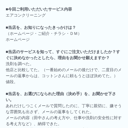
■
今回ご利用いただいたサービス内容
エアコンクリーニング
■
当店を、お知りになったきっかけは？
（ホームページ・ご紹介・チラシ・ＤＭ）
ホームページ
■
当店のサービスを知って、すぐにご注文いただけましたか？す
ぐに決めなかったとしたら、理由をお聞かせ願えますか？
洗剤を調べた。
他店と比較してた。（一番始めのメールの後だけで、二度目のメ
ールの返事からは、コットンさんに頼もうとほぼ決めてた。）
値段。
■
当店を、お選びになられた理由（決め手）を、お聞かせ下さ
い。
あれだけしつこくメールで質問したのに、丁寧に親切に、嫌そう
な雰囲気も出さず、メールの返事をしてくれた。
メールの内容（田中さんの考え方や、仕事や洗剤の安全性に対す
る考え方など）、納得できた。