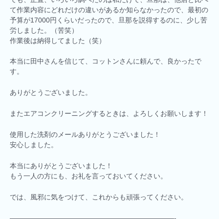
て作業内容にどれだけの違いがあるか知らなかったので、最初の
予算が17000円くらいだったので、旦那を説得するのに、少し苦
労しました。（苦笑）
作業後は納得してました（笑）
本当に田中さんを信じて、コットンさんに頼んで、良かったで
す。
ありがとうございました。
またエアコンクリーニングするときは、よろしくお願いします！
使用した洗剤のメールありがとうございました！
安心しました。
本当にありがとうございました！
もう一人の方にも、お礼を言っておいてください。
では、風邪に気をつけて、これからも頑張ってください。
————————————————————————-