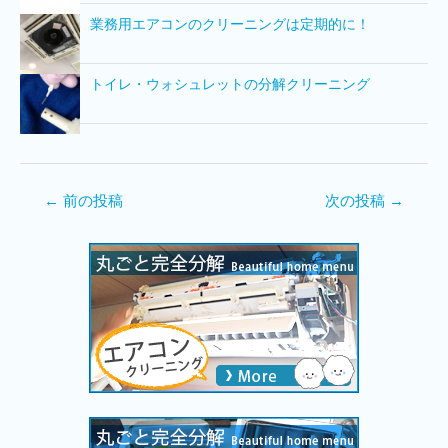
業務用エアコンのクリーニングは定期的に！
トイレ・ウォシュレットの分解クリーニング
←
前の投稿
次の投稿
→