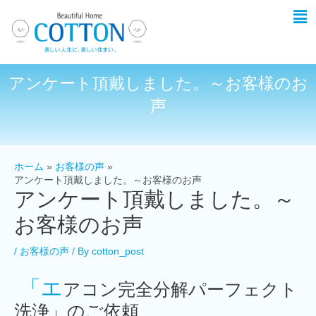
アンケート頂戴しました。～お客様のお
声
ホーム
お客様の声
アンケート頂戴しました。～お客様のお声
アンケート頂戴しました。～
お客様のお声
/
お客様の声
/ By
cotton_post
「エ
アコン完全分解パーフェクト
洗浄」のご依頼