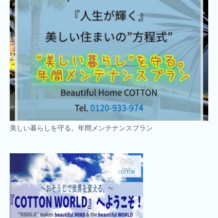
美しい暮らしを守る。年間メンテナンスプラン