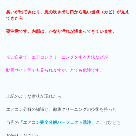
臭いが出てきたり、風の吹き出し口から黒い斑点（カビ）が見え
てきたら
要注意です。内部は、かなり汚れが溜まってきています。
※ご自身で、エアコンクリーニングをする方法などが
動画サイト等でも見られますが、とても危険です。
上記のような症状が現れたら、
エアコン分解の知識と、徹底クリーニングの技術を持った
当店の
「エアコン完全分解パーフェクト洗浄」
に、ぜひとも
お任せください♪