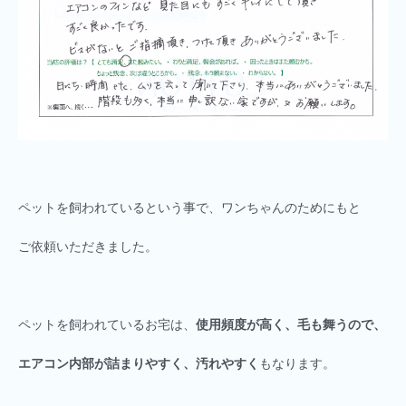
ペットを飼われているという事で、ワンちゃんのためにもと
ご依頼いただきました。
ペットを飼われているお宅は、
使用頻度が高く、毛も舞うので、
エアコン内部が詰まりやすく、汚れやすく
もなります。