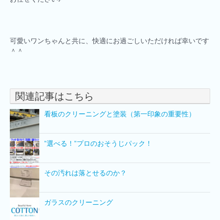
可愛いワンちゃんと共に、快適にお過ごしいただければ幸いです
＾＾
関連記事はこちら
看板のクリーニングと塗装（第一印象の重要性）
”選べる！”プロのおそうじパック！
その汚れは落とせるのか？
ガラスのクリーニング