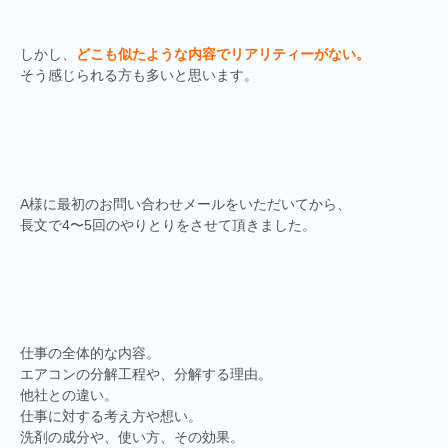
しかし、
どこも似たような内容でリアリティーがない。
そう感じられる方も多いと思います。
A様に最初のお問い合わせメールをいただいてから、
長文で4〜5回のやりとりをさせて頂きました。
仕事の全体的な内容。
エアコンの分解工程や、分解する理由。
他社との違い。
仕事に対する考え方や想い。
洗剤の成分や、使い方、その効果。