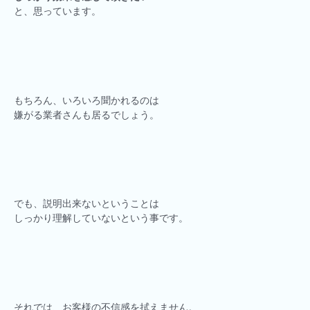
と、思っています。
もちろん、いろいろ聞かれるのは
嫌がる業者さんも居るでしょう。
でも、説明出来ないということは
しっかり理解していないという事です。
それでは、お客様の不信感を拭えません。