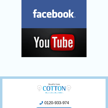
0120-933-974