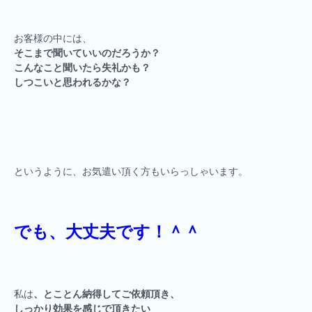
お客様の中には、
そこまで聞いていいのだろうか？
こんなこと聞いたら失礼かも？
しつこいと思われるかな？
というように、お気遣い頂く方もいらっしゃいます。
でも、大丈夫です！＾＾
私は
、とことん納得してご依頼頂き、
しっかり効果を感じで頂きたい