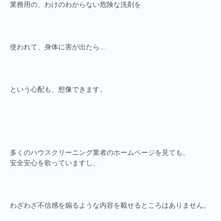
業務用の、わけのわからない危険な洗剤を
使われて、身体に害が出たら…
という心配も、想像できます。
多くのハウスクリーニング業者のホームページを見ても、
安全安心を歌っていますし、
わざわざ不信感を煽るような内容を載せるところはありません。