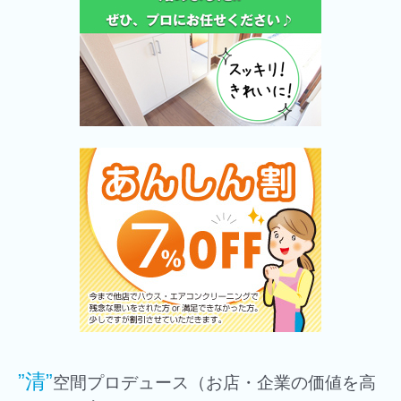
”清”
空間プロデュース（お店・企業の価値を高