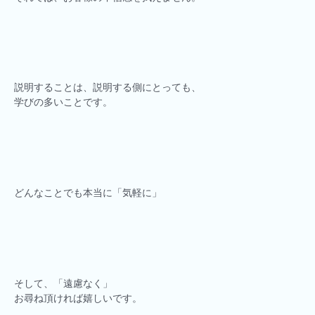
説明することは、説明する側にとっても、
学びの多いことです。
どんなことでも本当に「気軽に」
そして、「遠慮なく」
お尋ね頂ければ嬉しいです。