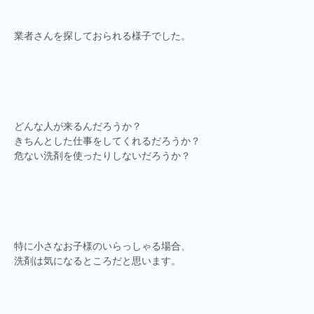
業者さんを探しておられる様子でした。
どんな人が来るんだろうか？
きちんとした仕事をしてくれるだろうか？
危ない洗剤を使ったりしないだろうか？
特に小さなお子様のいらっしゃる場合、
洗剤は気になるところだと思います。