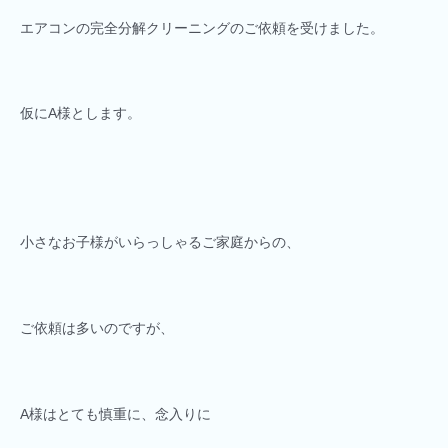
エアコンの完全分解クリーニングのご依頼を受けました。
仮にA様とします。
小さなお子様がいらっしゃるご家庭からの、
ご依頼は多いのですが、
A様はとても慎重に、念入りに