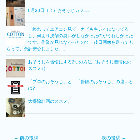
8月28日（金）おそうじカフェ♪
「終わってエアコン見て、カビもキレイになってる
し、何より洗剤の臭いがしなかったのがうれしかった
です。作業が見れなかったので、後日画像を送っても
らって、余計安心しました。」
おそうじを習慣にする2つの方法（おそうじ習慣化の
ススメ♪）
「プロのおそうじ」と、「普段のおそうじ」の違いと
は?
大掃除計画のススメ。
←
前の投稿
次の投稿
→