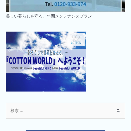
美しい暮らしを守る。年間メンテナンスプラン