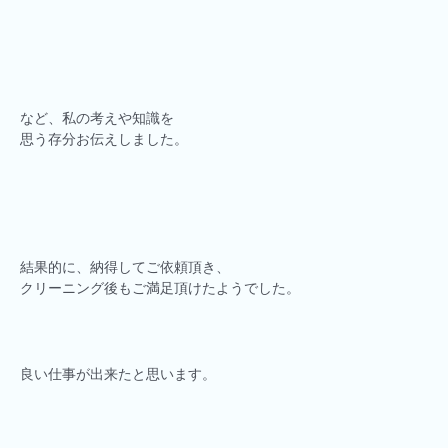
など、私の考えや知識を
思う存分お伝えしました。
結果的に、納得してご依頼頂き、
クリーニング後もご満足頂けたようでした。
良い仕事が出来たと思います。