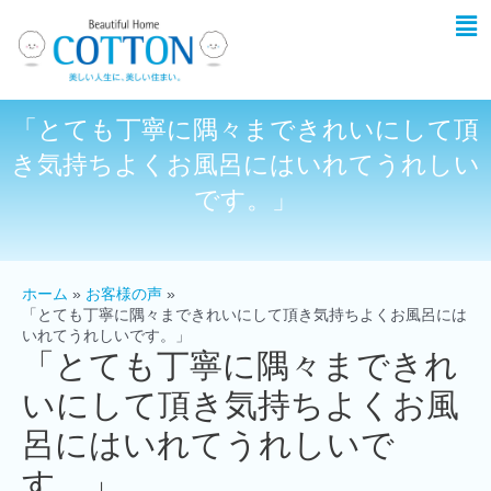
「とても丁寧に隅々まできれいにして頂
き気持ちよくお風呂にはいれてうれしい
です。」
ホーム
お客様の声
「とても丁寧に隅々まできれいにして頂き気持ちよくお風呂には
いれてうれしいです。」
「とても丁寧に隅々まできれ
いにして頂き気持ちよくお風
呂にはいれてうれしいで
す。」