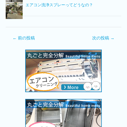
エアコン洗浄スプレーってどうなの？
←
前の投稿
次の投稿
→