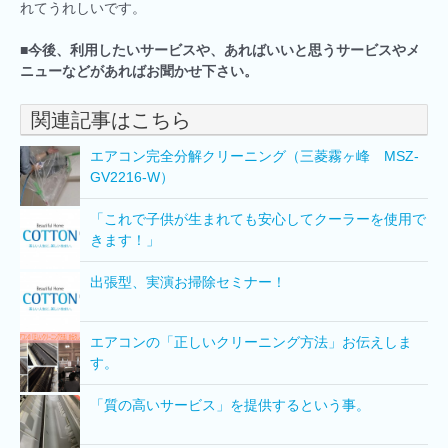
れてうれしいです。
■
今後、利用したいサービスや、あればいいと思うサービスやメ
ニューなどがあればお聞かせ下さい。
関連記事はこちら
エアコン完全分解クリーニング（三菱霧ヶ峰 MSZ-
GV2216-W）
「これで子供が生まれても安心してクーラーを使用で
きます！」
出張型、実演お掃除セミナー！
エアコンの「正しいクリーニング方法」お伝えしま
す。
「質の高いサービス」を提供するという事。