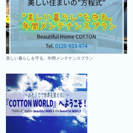
美しい暮らしを守る。年間メンテナンスプラン