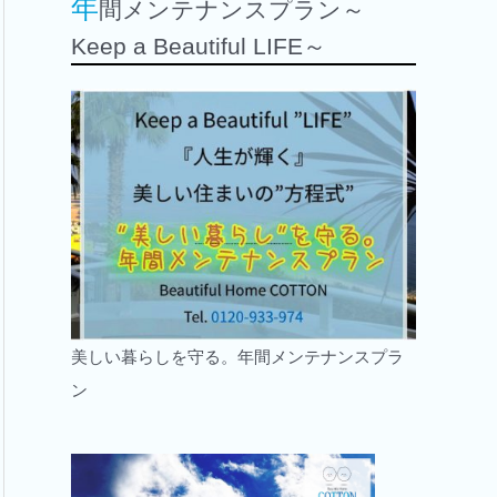
年
間メンテナンスプラン～
Keep a Beautiful LIFE～
美しい暮らしを守る。年間メンテナンスプラ
ン