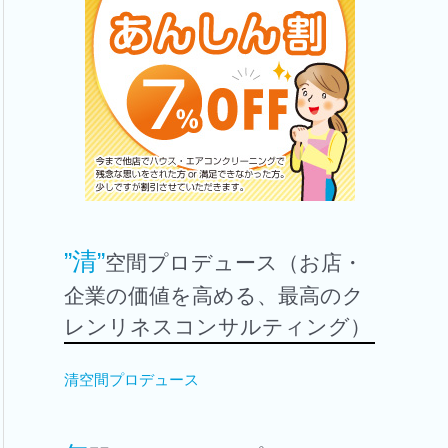
”清”
空間プロデュース（お店・
企業の価値を高める、最高のク
レンリネスコンサルティング）
清空間プロデュース