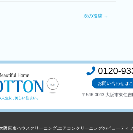
次の投稿
→
0120-93
お問い合わせは
〒546-0043 大阪市東住吉
大阪東京ハウスクリーニング,エアコンクリーニングのビューティ