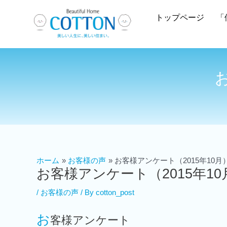
トップページ
「
ホーム
お客様の声
お客様アンケート（2015年10月
お客様アンケート（2015年10
/
お客様の声
/ By
cotton_post
お
客様アンケート