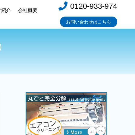
0120-933-974
フ紹介
会社概要
お問い合わせはこちら
）