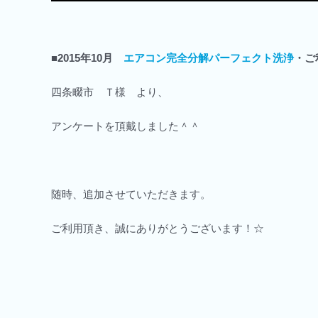
■2015年10月
エアコン完全分解パーフェクト洗浄
・ご
四条畷市 Ｔ様 より、
アンケートを頂戴しました＾＾
随時、追加させていただきます。
ご利用頂き、誠にありがとうございます！☆