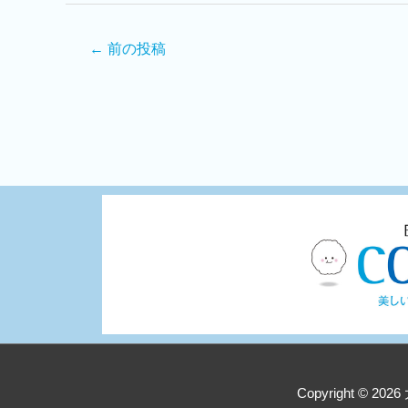
←
前の投稿
Copyright © 2026